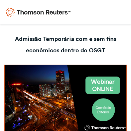
Admissão Temporária com e sem fins
econômicos dentro do OSGT