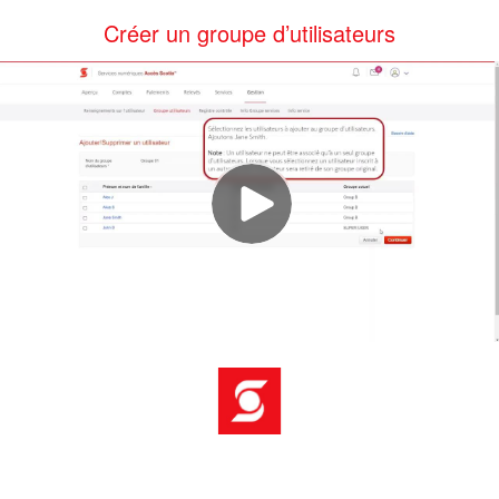
Créer un groupe d’utilisateurs