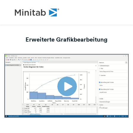
Erweiterte Grafikbearbeitung