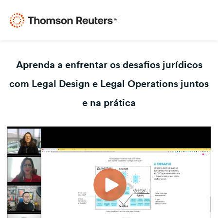
Aprenda a enfrentar os desafios jurídicos
com Legal Design e Legal Operations juntos
e na prática