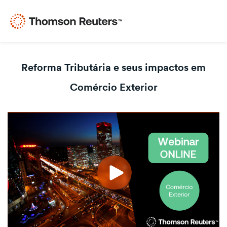
Reforma Tributária e seus impactos em
Comércio Exterior