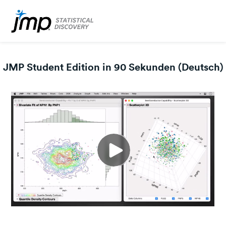
JMP Student Edition in 90 Sekunden (Deutsch)