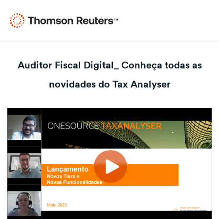
Auditor Fiscal Digital_ Conheça todas as
novidades do Tax Analyser