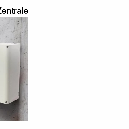
Zentrale