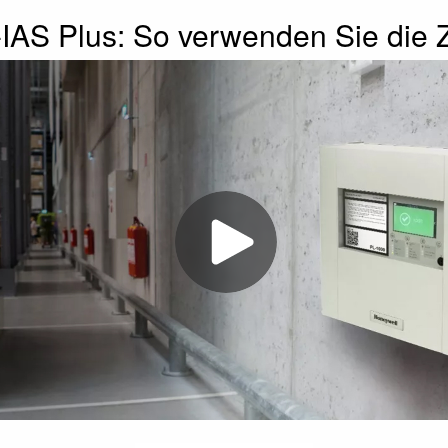
IAS Plus: So verwenden Sie die 