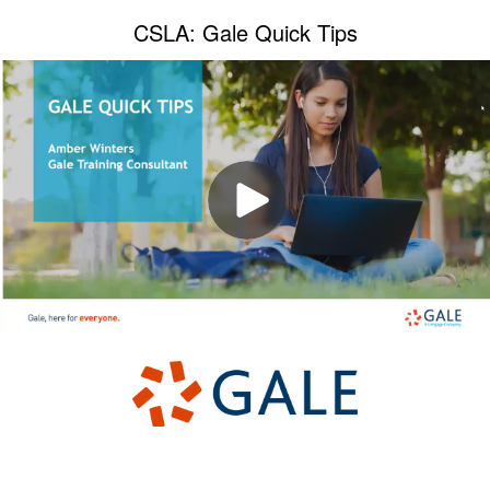
CSLA: Gale Quick Tips