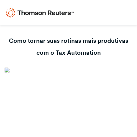
Como tornar suas rotinas mais produtivas
com o Tax Automation