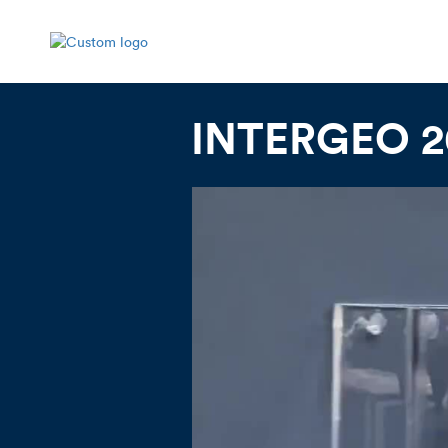
INTERGEO 20