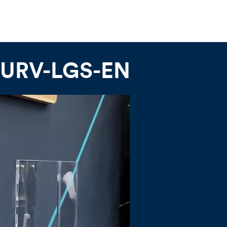
-SURV-LGS-EN