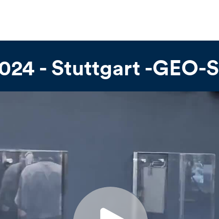
24 - Stuttgart -GEO