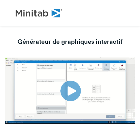
Générateur de graphiques interactif