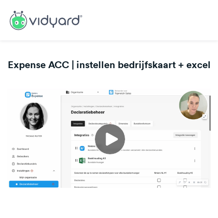
Expense ACC | instellen bedrijfskaart + excel