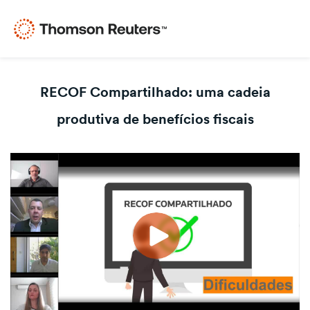
RECOF Compartilhado: uma cadeia
produtiva de benefícios fiscais