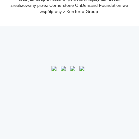
zrealizowany przez Cornerstone OnDemand Foundation we
współpracy z KonTerra Group.