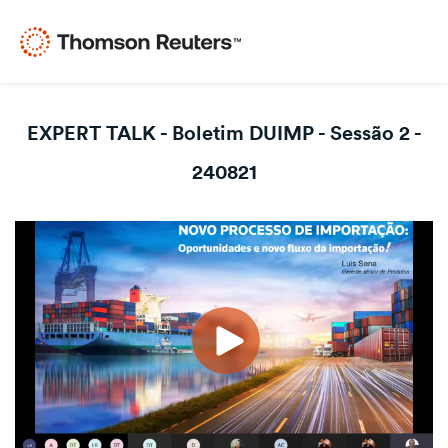
EXPERT TALK - Boletim DUIMP - Sessão 2 -
240821