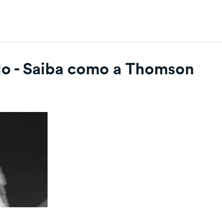
do - Saiba como a Thomson