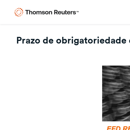
Prazo de obrigatoriedade