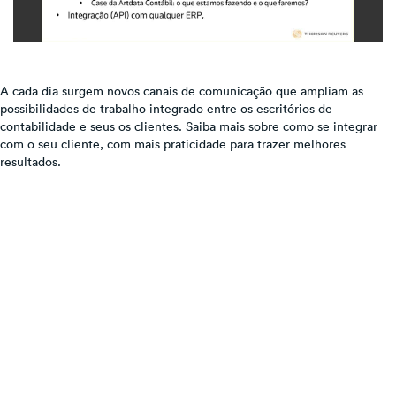
A cada dia surgem novos canais de comunicação que ampliam as
possibilidades de trabalho integrado entre os escritórios de
contabilidade e seus os clientes. Saiba mais sobre como se integrar
com o seu cliente, com mais praticidade para trazer melhores
resultados.