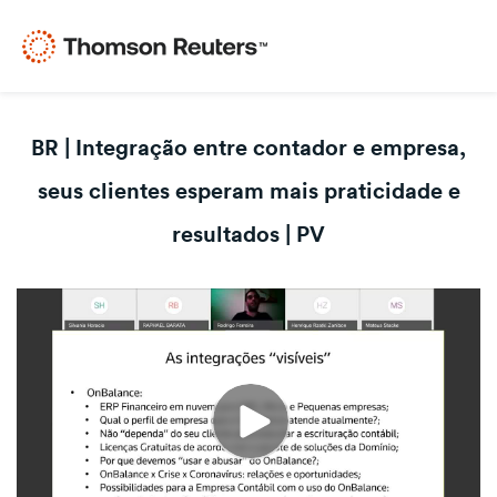
BR | Integração entre contador e empresa,
seus clientes esperam mais praticidade e
resultados | PV