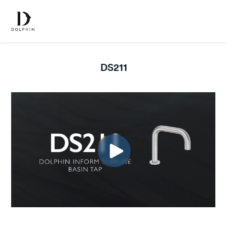
DS211