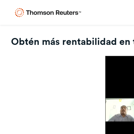
Obtén más rentabilidad en