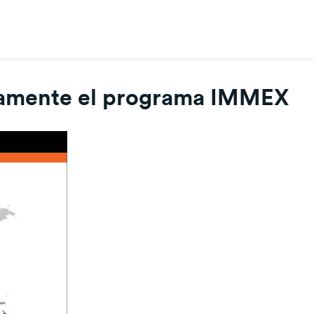
ctamente el programa IMMEX