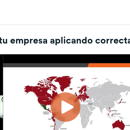
 tu empresa aplicando corre