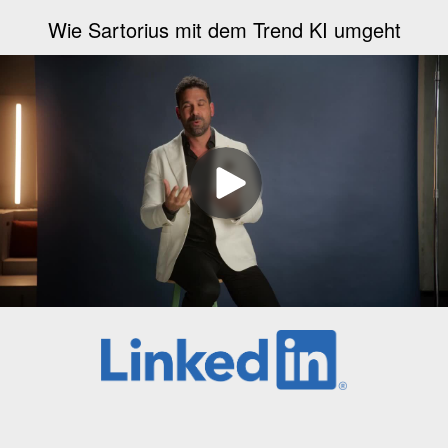
Wie Sartorius mit dem Trend KI umgeht