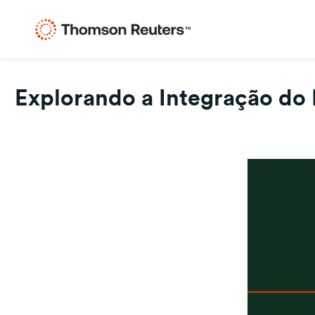
Explorando a Integração do 