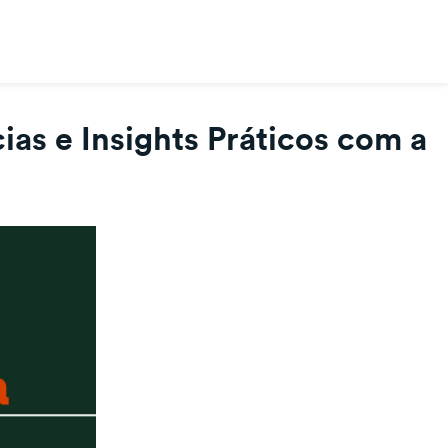
as e Insights Práticos com a