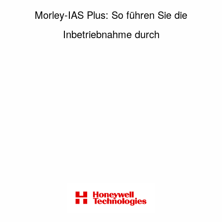
Morley-IAS Plus: So führen Sie die
Inbetriebnahme durch