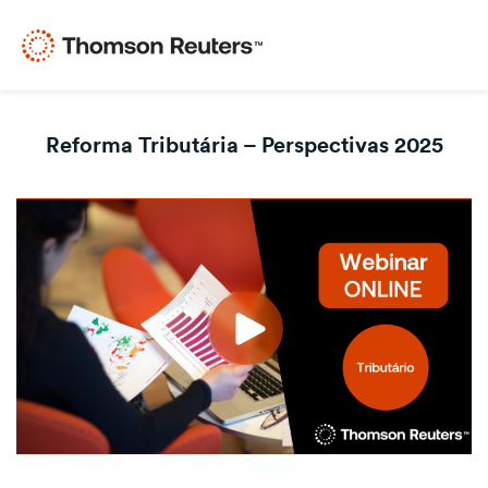
Reforma Tributária – Perspectivas 2025