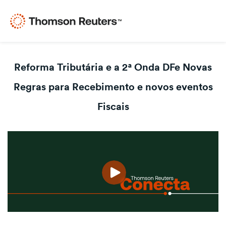
Reforma Tributária e a 2ª Onda DFe Novas
Regras para Recebimento e novos eventos
Fiscais