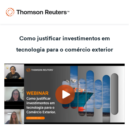
Como justificar investimentos em
tecnologia para o comércio exterior