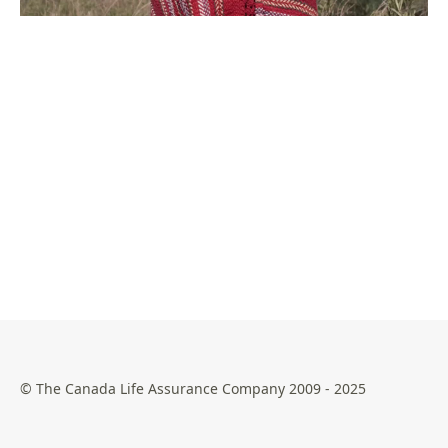
© The Canada Life Assurance Company 2009 - 2025